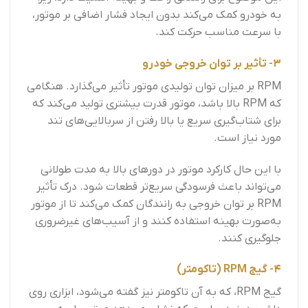
به خودرو کمک می‌کند بدون ایجاد فشار اضافی بر موتور،
با سرعت مناسب حرکت کند.
3- تأثیر بر توان خروجی خودرو
RPM بر میزان توان تولیدی موتور تأثیر می‌گذارد. هنگامی
که RPM بالا باشد، موتور قدرت بیشتری تولید می‌کند که
برای شتاب‌گیری سریع یا بالا رفتن از سربالایی‌های تند
مورد نیاز است.
با این حال کارکرد موتور در دورهای بالا به مدت طولانی
می‌تواند باعث فرسودگی سریع‌تر قطعات شود. درک تأثیر
RPM بر توان خروجی به رانندگان کمک می‌کند تا از موتور
به‌صورت بهینه استفاده کنند و از آسیب‌های غیرضروری
جلوگیری کنند.
4- گیج RPM (تاکومتر)
گیج RPM، که به آن تاکومتر نیز گفته می‌شود، ابزاری روی