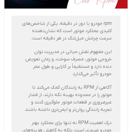
rpm خودرو یا دور در دقیقه، یکی از شاخص‌های
کلیدی عملکرد موتور است که نشان‌دهنده
سرعت چرخش میل‌لنگ در هر دقیقه است.
این مفهوم نقش حیاتی در مدیریت توان
خروجی موتور، مصرف سوخت، و زمان تعویض
دنده دارد و مستقیماً بر کارایی و طول عمر
خودرو تأثیر می‌گذارد.
آگاهی از RPM به رانندگان کمک می‌کند تا
موتور را در محدوده بهینه نگه دارند، از فشار
غیرضروری بر قطعات موتور جلوگیری کنند و
تجربه رانندگی روان‌تر و ایمن‌تری داشته باشند.
درک اهمیت RPM نه تنها برای عملکرد بهتر
خودرو ضروری است، بلکه به کاهش هزینه‌های