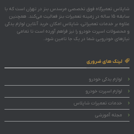
شاپلاس تعمیرگاه فوق تخصصی مرسدس بنز در تهران است که با
سابقه 15 ساله در زمینه تعمیرات بنز فعالیت می‌کند. همچنین
علاوه بر خدمات تعمیراتی، شاپلاس امکان خرید آنلاین لوازم یدکی
و محصولات اسپرت خودرو را نیز فراهم آورده است تا تمامی
نیازهای خودرویی شما در یک جا تامین شود.
لینک های ضروری
لوازم یدکی خودرو
لوازم اسپرت خودرو
خدمات تعمیرات شاپلاس
مجله آموزشی