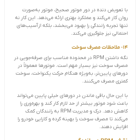
با تعویض دنده در دور موتور صحیح، موتور به‌صورت
روان کار می‌کند و عملکرد بهتری ارائه می‌دهد. این کار نه
تنها تجربه رانندگی را بهبود می‌بخشد، بلکه ازآسیب‌های
احتمالی نیز جلوگیری می‌کند.
14- ملاحظات مصرف سوخت
نگه داشتن RPM در محدوده مناسب برای صرفه‌جویی در
مصرف سوخت نیز بسیار مهم است. موتور‌ها معمولاً در
دورهای پایین‌تر، به‌ویژه هنگام حرکت یکنواخت، سوخت
کمتری مصرف می‌کنند.
با این حال باقی ماندن در دورهای خیلی پایین می‌تواند
باعث شود موتور بیشتر از حد لازم کار کند و بهره‌وری را
کاهش دهد. درک و مدیریت RPM به رانندگان کمک
می‌کند تا مصرف سوخت را بهینه کرده و کارایی خودرو را
افزایش دهند.