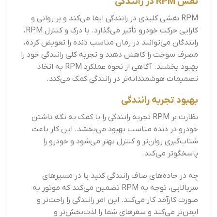
نقش RPM در رانندگی
RPM نقشی کلیدی در رانندگی ایفا می‌کند و بر روانی و
کارایی حرکت خودرو تأثیر می‌گذارد. با درک و کنترل RPM،
رانندگان می‌توانند در زمان مناسب دنده را تعویض کرده،
مصرف سوخت را کاهش دهند و تجربه کلی رانندگی خود را
بهبود بخشند. آگاهی از نحوه عملکرد RPM به اتخاذ
تصمیمات هوشمندانه‌تر در رانندگی کمک می‌کند.
بهبود تجربه رانندگی
نظارت بر RPM تجربه رانندگی را با کمک به نگه داشتن
خودرو در دنده مناسب بهبود می‌بخشد. این کار باعث
شتاب‌گیری روان‌تر و کنترل بهتر می‌شود و خودرو را
پاسخگوتر می‌کند.
چه در جاده‌های صاف رانندگی کنید یا در مسیرهای
سربالایی، توجه به RPM تضمین می‌کند که موتور به
صورت کارآمد کار می‌کند. این امر رانندگی را راحت‌تر و
ایمن‌تر می‌کند و سفرهای شما را لذت‌بخش‌تر و