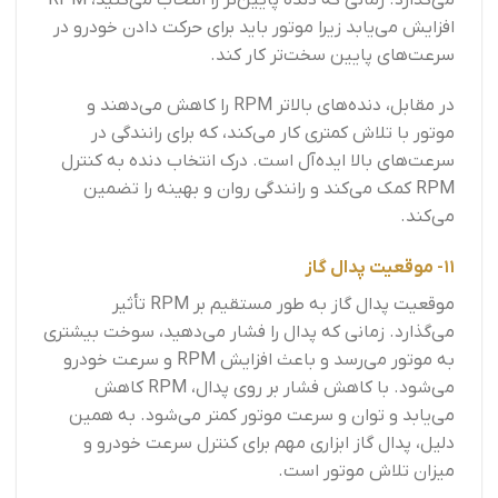
افزایش می‌یابد زیرا موتور باید برای حرکت دادن خودرو در
سرعت‌های پایین سخت‌تر کار کند.
در مقابل، دنده‌های بالاتر RPM را کاهش می‌دهند و
موتور با تلاش کمتری کار می‌کند، که برای رانندگی در
سرعت‌های بالا ایده‌آل است. درک انتخاب دنده به کنترل
RPM کمک می‌کند و رانندگی روان و بهینه را تضمین
می‌کند.
11- موقعیت پدال گاز
موقعیت پدال گاز به طور مستقیم بر RPM تأثیر
می‌گذارد. زمانی که پدال را فشار می‌دهید، سوخت بیشتری
به موتور می‌رسد و باعث افزایش RPM و سرعت خودرو
می‌شود. با کاهش فشار بر روی پدال، RPM کاهش
می‌یابد و توان و سرعت موتور کمتر می‌شود. به همین
دلیل، پدال گاز ابزاری مهم برای کنترل سرعت خودرو و
میزان تلاش موتور است.