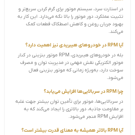
در استارت سرد، سیستم موتور برای گرم کردن سریع‌تر و
تثبیت عملکرد، دور موتور را بالا نگه می‌دارد. این کار به
بهبود جریان روغن و کاهش اصطکاک قطعات کمک
می‌کند.
آیا RPM در خودروهای هیبریدی نیز اهمیت دارد؟
بله در خودروهای هیبریدی، RPM موتور بنزینی در کنار
موتور الکتریکی نقش مهمی در مدیریت توان و مصرف
سوخت دارد، به‌ویژه زمانی که موتور بنزینی فعال
می‌شود.
چرا RPM در سربالایی‌ها افزایش می‌یابد؟
در سربالایی‌ها، موتور برای تأمین توان بیشتر جهت غلبه
بر مقاومت جاذبه، دور بالاتری را ایجاد می‌کند که به
افزایش RPM منجر می‌شود.
آیا RPM بالاتر همیشه به معنای قدرت بیشتر است؟