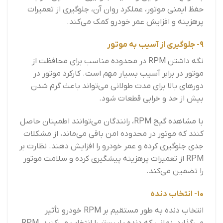
حفظ ایمنی موتور، عملکرد روان آن، جلوگیری از تعمیرات
پرهزینه و افزایش عمر خودرو کمک می‌کند.
9- جلوگیری از آسیب به موتور
نگه داشتن RPM در محدوده مناسب برای محافظت از
موتور در برابر آسیب بسیار مهم است. کارکرد موتور در
دورهای بالا برای مدت طولانی می‌تواند باعث گرم شدن
بیش از حد و خرابی قطعات شود.
با مشاهده گیج RPM، رانندگان می‌توانند اطمینان حاصل
کنند که موتور در محدوده امن باقی می‌ماند، از مشکلات
جدی جلوگیری کرده و عمر خودرو را افزایش دهند. نظارت بر
RPM از تعمیرات پرهزینه پیشگیری کرده و سلامت موتور
را تضمین می‌کند.
10- انتخاب دنده
انتخاب دنده به طور مستقیم بر RPM خودرو تأثیر
می‌گذارد. زمانی که دنده پایین‌تر را انتخاب می‌کنید، RPM