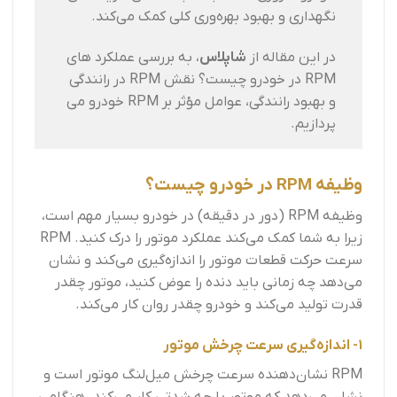
نگهداری و بهبود بهره‌وری کلی کمک می‌کند.
در این مقاله از
شاپلاس
، به بررسی عملکرد های
RPM در خودرو چیست؟ نقش RPM در رانندگی
و بهبود رانندگی، عوامل مؤثر بر RPM خودرو می
پردازیم.
وظیفه RPM در خودرو چیست؟
وظیفه RPM (دور در دقیقه) در خودرو بسیار مهم است،
زیرا به شما کمک می‌کند عملکرد موتور را درک کنید. RPM
سرعت حرکت قطعات موتور را اندازه‌گیری می‌کند و نشان
می‌دهد چه زمانی باید دنده را عوض کنید، موتور چقدر
قدرت تولید می‌کند و خودرو چقدر روان کار می‌کند.
1- اندازه‌گیری سرعت چرخش موتور
RPM نشان‌دهنده سرعت چرخش میل‌لنگ موتور است و
نشان می‌دهد که موتور با چه شدتی کار می‌کند. هنگامی