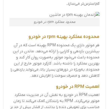
کم‌استرس‌تر می‌سازد.
محدود عملکرد rpm در خودرو
محدوده عملکرد بهینه rpm در خودرو
هر موتور دارای یک محدوده RPM بهینه است که در آن
بیشترین بازدهی و کارایی را ارائه می‌دهد. ماندن در این
محدوده باعث می‌شود موتور به‌صورت روان کار کند و
بهترین عملکرد را داشته باشد. کارکرد موتور خارج از این
محدوده، به‌ویژه در دورهای بسیار بالا، می‌تواند بازدهی را
کاهش دهد و مصرف سوخت را افزایش دهد.
اهمیت RPM در خودرو
اهمیت RPM در خودرو به نقش آن در مدیریت عملکرد
موتور برمی‌گردد. RPM به رانندگان کمک می‌کند تا زمان
مناسب برای تعویض دنده را بدانند، از فشار بیش از حد بر