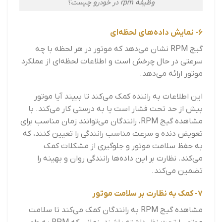
وظیفه rpm در خودرو چیست؟
6- نمایش داده‌های لحظه‌ای
گیج RPM نشان می‌دهد که موتور در هر لحظه با چه
سرعتی در حال چرخش است و اطلاعات لحظه‌ای از عملکرد
موتور ارائه می‌دهد.
این اطلاعات به راننده کمک می‌کند تا ببیند آیا موتور
بیش از حد تحت فشار است یا به درستی کار می‌کند. با
مشاهده گیج RPM، رانندگان می‌توانند زمان مناسب برای
تعویض دنده و سرعت مناسب رانندگی را تعیین کنند، که
به حفظ سلامت موتور و جلوگیری از مشکلات کمک
می‌کند. نظارت بر این داده‌ها رانندگی روان و بهینه را
تضمین می‌کند.
7- کمک به نظارت بر سلامت موتور
مشاهده گیج RPM به رانندگان کمک می‌کند تا سلامت