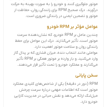
موتور جلوگیری کنند و خودرو را به صورت بهینه به حرکت
درآورند. درک صحیح RPM برای رانندگی روان، حفاظت از
موتور و تضمین ایمنی در رانندگی ضروری است.
عوامل مؤثر بر RPM خودرو
چندین عامل بر RPM خودرو، که نشان‌دهنده سرعت
موتور است، تأثیر می‌گذارند. درک این عوامل برای حفظ
رانندگی روان و سلامت موتور اهمیت دارد.
عواملی مانند انتخاب دنده، میزان فشاری که بر پدال گاز
وارد می‌کنید، و بار وارده بر موتور همگی بر RPM تأثیر
می‌گذارند و عملکرد خودرو را تحت تأثیر قرار می‌دهند.
سخن پایانی
RPM (دور در دقیقه) یکی از شاخص‌های کلیدی عملکرد
موتور است که اطلاعات مهمی درباره سرعت چرخش
میل‌لنگ ارائه می‌دهد و نقش حیاتی در مدیریت کارایی
خودرو دارد.