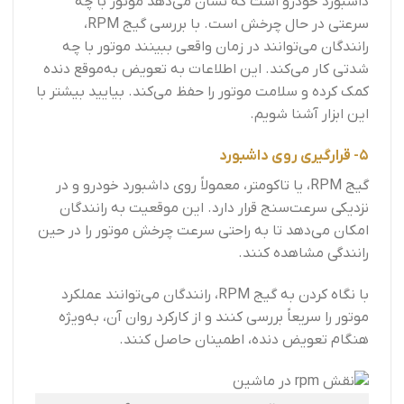
داشبورد خودرو است که نشان می‌دهد موتور با چه
سرعتی در حال چرخش است. با بررسی گیج RPM،
رانندگان می‌توانند در زمان واقعی ببینند موتور با چه
شدتی کار می‌کند. این اطلاعات به تعویض به‌موقع دنده
کمک کرده و سلامت موتور را حفظ می‌کند. بیایید بیشتر با
این ابزار آشنا شویم.
5- قرارگیری روی داشبورد
گیج RPM، یا تاکومتر، معمولاً روی داشبورد خودرو و در
نزدیکی سرعت‌سنج قرار دارد. این موقعیت به رانندگان
امکان می‌دهد تا به راحتی سرعت چرخش موتور را در حین
رانندگی مشاهده کنند.
با نگاه کردن به گیج RPM، رانندگان می‌توانند عملکرد
موتور را سریعاً بررسی کنند و از کارکرد روان آن، به‌ویژه
هنگام تعویض دنده، اطمینان حاصل کنند.