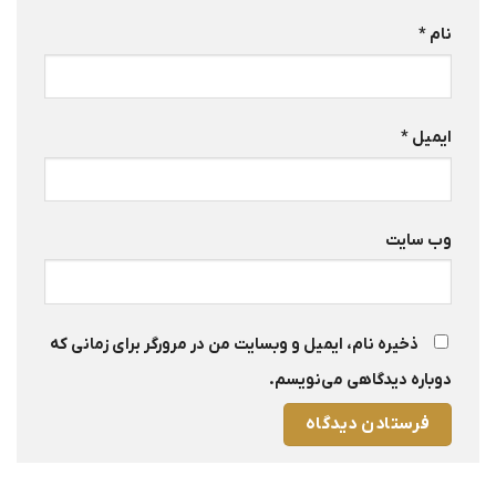
نام
*
ایمیل
*
وب‌ سایت
ذخیره نام، ایمیل و وبسایت من در مرورگر برای زمانی که
دوباره دیدگاهی می‌نویسم.