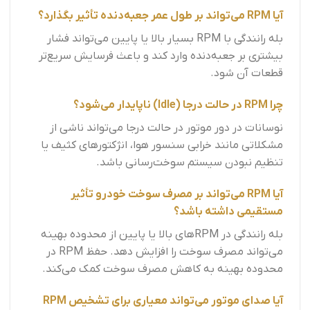
آیا RPM می‌تواند بر طول عمر جعبه‌دنده تأثیر بگذارد؟
بله رانندگی با RPM بسیار بالا یا پایین می‌تواند فشار
بیشتری بر جعبه‌دنده وارد کند و باعث فرسایش سریع‌تر
قطعات آن شود.
چرا RPM در حالت درجا (Idle) ناپایدار می‌شود؟
نوسانات در دور موتور در حالت درجا می‌تواند ناشی از
مشکلاتی مانند خرابی سنسور هوا، انژکتورهای کثیف یا
تنظیم نبودن سیستم سوخت‌رسانی باشد.
آیا RPM می‌تواند بر مصرف سوخت خودرو تأثیر
مستقیمی داشته باشد؟
بله رانندگی در RPM‌های بالا یا پایین از محدوده بهینه
می‌تواند مصرف سوخت را افزایش دهد. حفظ RPM در
محدوده بهینه به کاهش مصرف سوخت کمک می‌کند.
آیا صدای موتور می‌تواند معیاری برای تشخیص RPM