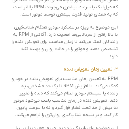
که میل‌لنگ با سرعت بیشتری می‌چرخد، RPM بالاتر است
که به معنای تولید قدرت بیشتری توسط موتور است.
این موضوع به ویژه در عملکرد خودرو هنگام شتاب‌گیری
یا بالا رفتن از سربالایی‌ها اهمیت دارد. آگاهی از RPM به
رانندگان کمک می‌کند تا زمان مناسب برای تعویض دنده را
تشخیص دهند و موتور را در حالت روان و بهینه نگه
دارند.
2- تعیین زمان تعویض دنده
RPM به تعیین زمان مناسب برای تعویض دنده در خودرو
کمک می‌کند. با افزایش RPM تا یک حد مشخص، به
راننده یا سیستم خودرو اعلام می‌کند که دنده را تغییر
دهد. تعویض دنده در زمان مناسب باعث می‌شود موتور
نه بیش از حد تحت فشار قرار گیرد و نه با سرعت پایین
کار کند، و در نتیجه شتاب‌گیری روان‌تری را فراهم می‌کند.
این موضوع برای رانندگی راحت و بهینه اهمیت دارد، زیرا