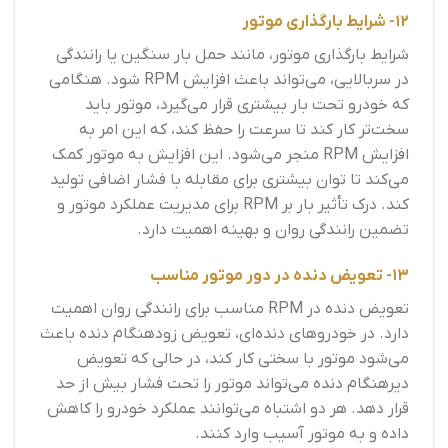
12- شرایط بارگذاری موتور
شرایط بارگذاری موتور، مانند حمل بار سنگین یا رانندگی
در سربالایی، می‌تواند باعث افزایش RPM شود. هنگامی
که خودرو تحت بار بیشتری قرار می‌گیرد، موتور باید
سخت‌تر کار کند تا سرعت را حفظ کند، که این امر به
افزایش RPM منجر می‌شود. این افزایش به موتور کمک
می‌کند تا توان بیشتری برای مقابله با فشار اضافی تولید
کند. درک تأثیر بار بر RPM برای مدیریت عملکرد موتور و
تضمین رانندگی روان و بهینه اهمیت دارد.
13- تعویض دنده در دور موتور مناسب
تعویض دنده در RPM مناسب برای رانندگی روان اهمیت
دارد. در خودروهای دنده‌ای، تعویض زودهنگام دنده باعث
می‌شود موتور با سختی کار کند، در حالی که تعویض
دیرهنگام دنده می‌تواند موتور را تحت فشار بیش از حد
قرار دهد. هر دو اشتباه می‌توانند عملکرد خودرو را کاهش
داده و به موتور آسیب وارد کنند.