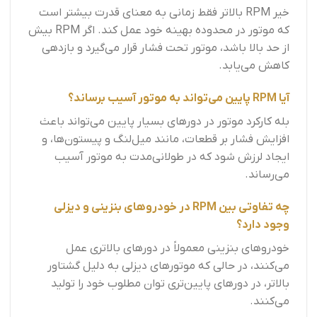
خیر RPM بالاتر فقط زمانی به معنای قدرت بیشتر است
که موتور در محدوده بهینه خود عمل کند. اگر RPM بیش
از حد بالا باشد، موتور تحت فشار قرار می‌گیرد و بازدهی
کاهش می‌یابد.
آیا RPM پایین می‌تواند به موتور آسیب برساند؟
بله کارکرد موتور در دورهای بسیار پایین می‌تواند باعث
افزایش فشار بر قطعات، مانند میل‌لنگ و پیستون‌ها، و
ایجاد لرزش شود که در طولانی‌مدت به موتور آسیب
می‌رساند.
چه تفاوتی بین RPM در خودروهای بنزینی و دیزلی
وجود دارد؟
خودروهای بنزینی معمولاً در دورهای بالاتری عمل
می‌کنند، در حالی که موتورهای دیزلی به دلیل گشتاور
بالاتر، در دورهای پایین‌تری توان مطلوب خود را تولید
می‌کنند.