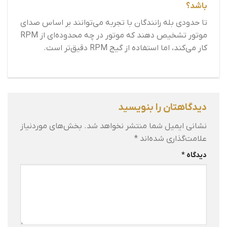
باشد؟
تا حدودی بله رانندگان با تجربه می‌توانند بر اساس صدای
موتور تشخیص دهند که موتور در چه محدوده‌ای از RPM
کار می‌کند، اما استفاده از گیج RPM دقیق‌تر است.
دیدگاهتان را بنویسید
نشانی ایمیل شما منتشر نخواهد شد.
بخش‌های موردنیاز
علامت‌گذاری شده‌اند
*
دیدگاه
*