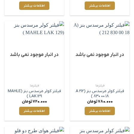
اطلاعات بیشتر
اطلاعات بیشتر
در انبار موجود نمی باشد
در انبار موجود نمی باشد
فیلترها
فیلترها
فیلتر کولر مرسدس بنز (A 212
فیلتر کولر مرسدس بنز (MAHLE
LAK 129 )
830 00 18 )
780.000
تومان
720.000
تومان
اطلاعات بیشتر
اطلاعات بیشتر