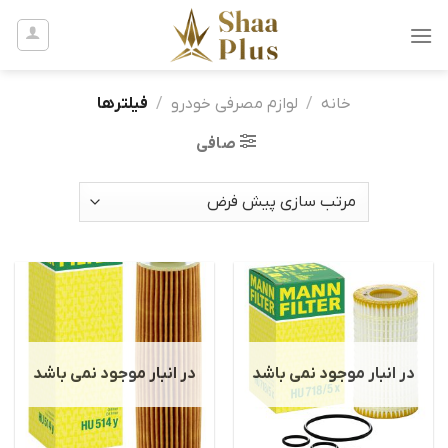
Ski
t
conten
خانه
/
لوازم مصرفی خودرو
/
فیلترها
صافی
در انبار موجود نمی باشد
در انبار موجود نمی باشد