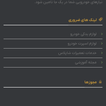
نیازهای خودرویی شما در یک جا تامین شود.
لینک های ضروری
لوازم یدکی خودرو
لوازم اسپرت خودرو
خدمات تعمیرات شاپلاس
مجله آموزشی
مجوزها