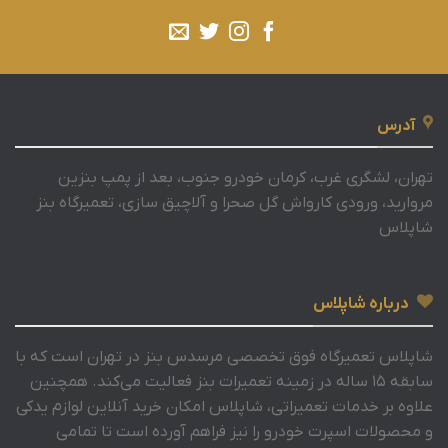
آدرس
تهران، لشگری غرب، کرمان خودرو جنوب، بعد از پمپ بنزین
مروارید، ورودی کارواش گل صحرا و آلاچیق سازی، تعمیرگاه بنز
شاپلاس
درباره شاپلاس
شاپلاس تعمیرگاه فوق تخصصی مرسدس بنز در تهران است که با
سابقه 15 ساله در زمینه تعمیرات بنز فعالیت می‌کند. همچنین
علاوه بر خدمات تعمیراتی، شاپلاس امکان خرید آنلاین لوازم یدکی
و محصولات اسپرت خودرو را نیز فراهم آورده است تا تمامی