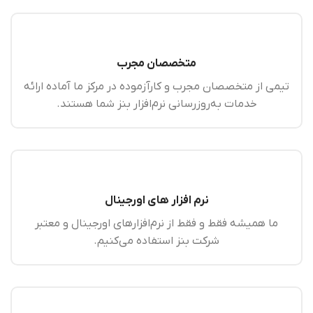
متخصصان مجرب
تیمی از متخصصان مجرب و کارآزموده در مرکز ما آماده ارائه
خدمات به‌روزرسانی نرم‌افزار بنز شما هستند.
نرم افزار های اورجینال
ما همیشه فقط و فقط از نرم‌افزارهای اورجینال و معتبر
شرکت بنز استفاده می‌کنیم.