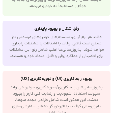
موقع را مستقیماً به خودرو می‌دهد.
رفع اشکال و بهبود پایداری
مانند هر نرم‌افزاری، سیستم‌های خودروهای مرسدس بنز
ممکن است گاهی اوقات با اشکالات یا مشکلات پایداری
مواجه شوند. به‌روزرسانی‌ها اغلب شامل رفع این مشکلات
برای اطمینان از عملکرد روان و قابل اعتماد خودرو هستند.
بهبود رابط کاربری (UI) و تجربه کاربری (UX)
به‌روزرسانی‌های رابط کاربری/تجربه کاربری خودرو می‌تواند
سهولت استفاده، شهودیت و رضایت کلی کاربر را بهبود
بخشد. این ممکن است شامل طراحی مجدد منو‌ها،
به‌روزرسانی گرافیک یا افزودن گزینه‌های سفارشی‌سازی
جدید باشد.