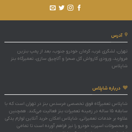
آدرس
تهران، لشگری غرب، کرمان خودرو جنوب، بعد از پمپ بنزین
مروارید، ورودی کارواش گل صحرا و آلاچیق سازی، تعمیرگاه بنز
شاپلاس
درباره شاپلاس
شاپلاس تعمیرگاه فوق تخصصی مرسدس بنز در تهران است که با
سابقه 15 ساله در زمینه تعمیرات بنز فعالیت می‌کند. همچنین
علاوه بر خدمات تعمیراتی، شاپلاس امکان خرید آنلاین لوازم یدکی
و محصولات اسپرت خودرو را نیز فراهم آورده است تا تمامی