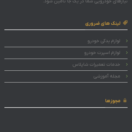
نیازهای خودرویی شما در یک جا تامین شود.
لینک های ضروری
لوازم یدکی خودرو
لوازم اسپرت خودرو
خدمات تعمیرات شاپلاس
مجله آموزشی
مجوزها