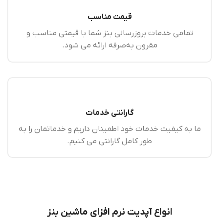
قیمت مناسب
تمامی خدمات بروزرسانی بنز شما با قیمتی مناسب و
مقرون به‌صرفه ارائه می‌ شود.
گارانتی خدمات
ما به کیفیت خدمات خود اطمینان داریم و خدماتمان را به‌
طور کامل گارانتی می‌ کنیم.
انواع آپدیت نرم افزای ماشین بنز