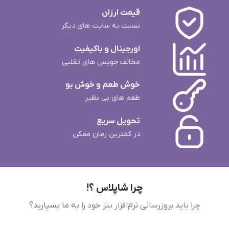
قیمت ارزان
نسبت به سایت های دیگر
اورجینال و باکیفیت
مخالف جویس های تقلبی
خوش طعم و خوش بو
طعم های بی نظیر
تحویل سریع
در کمترین زمان ممکن
چرا شاپلاس ؟!
چرا باید بروزرسانی نرم‌افزار بنز خود را به ما بسپارید؟