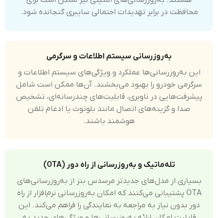
هستند. به‌روزرسانی‌های امنیتی نیز ممکن است برای
محافظت در برابر تهدیدات احتمالی سایبری گنجانده شود.
به‌روزرسانی سیستم اطلاعات و سرگرمی
این به‌روزرسانی‌ها عملکرد و ویژگی‌های سیستم اطلاعات و
سرگرمی خودرو را بهبود می‌بخشند. آن‌ها ممکن است شامل
پیشرفت‌هایی در ناوبری، قابلیت‌های چندرسانه‌ای، تشخیص
صدا و گزینه‌های اتصال مانند بلوتوث یا ادغام تلفن
هوشمند باشند.
تله‌ماتیک و به‌روزرسانی از راه دور (OTA)
بسیاری از مدل‌های جدیدتر مرسدس بنز از به‌روزرسانی‌های
OTA پشتیبانی می‌کنند که امکان به‌روزرسانی نرم‌افزار از راه
دور بدون نیاز به مراجعه به نمایندگی را فراهم می‌کند. این
قابلیت امکان ارائه به‌روزرسانی‌ها و ویژگی‌های جدید به