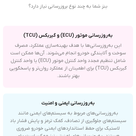
بنز شما به چند نوع بروزرسانی نیاز دارد؟
به‌روزرسانی موتور (ECU) و گیربکس (TCU)
این به‌روزرسانی‌ها با هدف بهینه‌سازی عملکرد، مصرف
سوخت و آلایندگی خودرو انجام می‌شوند. آن‌ها ممکن است
شامل تنظیم مجدد واحد کنترل موتور (ECU) یا واحد کنترل
گیربکس (TCU) برای اطمینان از عملکرد روان‌تر و پاسخگویی
بهتر باشند.
به‌روزرسانی ایمنی و امنیت
به‌روزرسانی‌های مربوط به سیستم‌های ایمنی مانند
سیستم‌های جلوگیری از تصادف، کمک ترمز و پایش فشار باد
لاستیک برای حفظ استانداردهای ایمنی خودرو ضروری