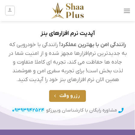
Ski
t
conten
آپدیت نرم افزارهای بنز
رانندگی امن با بهترین عملکرد!
رانندگی با خودرویی که
به جدیدترین نرم‌افزارها مجهز شده و از امنیت شما در
جاده ها حفاظت می کند، تجربه‌ ای کاملا متفاوت و
لذت‌ بخش است! برای تجربه سفری امن و هوشمند
همین الان نرم افزارهای بنز خود را آپدیت کنید.
رزرو وقت
مشاوره رایگان با کارشناسان ویپرزکو
09393942524