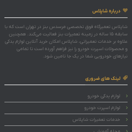
درباره شاپلاس
شاپلاس تعمیرگاه فوق تخصصی مرسدس بنز در تهران است که با
سابقه 15 ساله در زمینه تعمیرات بنز فعالیت می‌کند. همچنین
علاوه بر خدمات تعمیراتی، شاپلاس امکان خرید آنلاین لوازم یدکی
و محصولات اسپرت خودرو را نیز فراهم آورده است تا تمامی
نیازهای خودرویی شما در یک جا تامین شود.
لینک های ضروری
لوازم یدکی خودرو
لوازم اسپرت خودرو
خدمات تعمیرات شاپلاس
مجله آموزشی