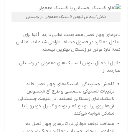
دلایل ایده ال نبودن لاستیک معمولی در زمستان
تایرهای چهار فصل محدودیت هایی دارند. آنها برای
تعادل عملکرد در فصول مختلف طراحی شده اند، اما این
همه کاره بودن در زمستان بهترین نیست.
دلایل ایده آل نبودن لاستیک های معمولی در زمستان
عبارتند از:
کاهش چسبندگی: لاستیک‌های چهار فصل فاقد
ترکیبات لاستیکی تخصصی و طرح آج مخصوص
لاستیک‌های زمستانی هستند. در نتیجه، چسبندگی
آن‌ها روی برف و یخ کمتر بوده و کنترل خودرو را با
مشکل مواجه می‌کند.
مسافت توقف طولانی‌تر: تایرهای چهار فصل به
اندازه‌ی تایرهای زمستانی عملکرد ترمزگیری خوبی