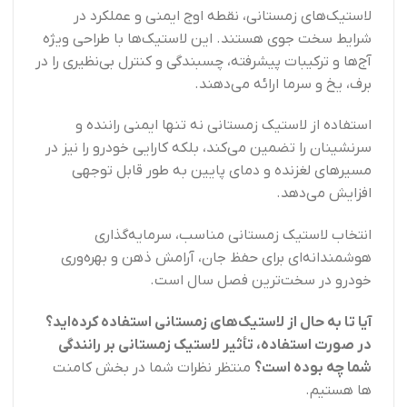
لاستیک‌های زمستانی، نقطه اوج ایمنی و عملکرد در
شرایط سخت جوی هستند. این لاستیک‌ها با طراحی ویژه
آج‌ها و ترکیبات پیشرفته، چسبندگی و کنترل بی‌نظیری را در
برف، یخ و سرما ارائه می‌دهند.
استفاده از لاستیک زمستانی نه تنها ایمنی راننده و
سرنشینان را تضمین می‌کند، بلکه کارایی خودرو را نیز در
مسیرهای لغزنده و دمای پایین به طور قابل توجهی
افزایش می‌دهد.
انتخاب لاستیک زمستانی مناسب، سرمایه‌گذاری
هوشمندانه‌ای برای حفظ جان، آرامش ذهن و بهره‌وری
خودرو در سخت‌ترین فصل سال است.
آیا تا به حال از لاستیک‌های زمستانی استفاده کرده‌اید؟
در صورت استفاده، تأثیر لاستیک زمستانی بر رانندگی
شما چه بوده است؟
منتظر نظرات شما در بخش کامنت
ها هستیم.