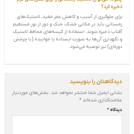
ذخیره کرد؟
برای جلوگیری از آسیب و کاهش عمر مفید، لاستیک‌های
زمستانی باید در مکانی خشک، خنک و دور از نور مستقیم
آفتاب ذخیره شوند. استفاده از کیسه‌های محافظ لاستیک
و نگهداری آن‌ها به صورت ایستاده یا خوابیده (با چرخش
دوره‌ای) نیز توصیه می‌شود.
دیدگاهتان را بنویسید
نشانی ایمیل شما منتشر نخواهد شد.
بخش‌های موردنیاز
علامت‌گذاری شده‌اند
*
دیدگاه
*