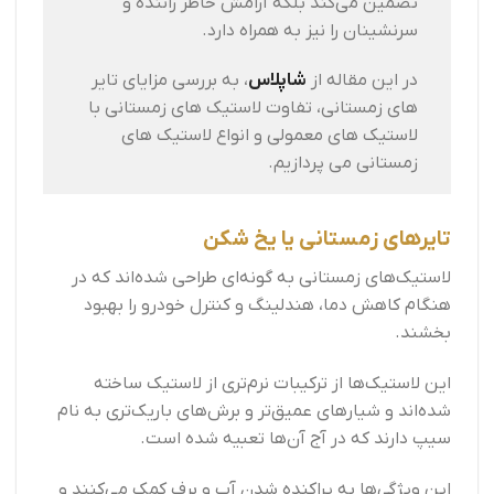
تضمین می‌کند بلکه آرامش خاطر راننده و
سرنشینان را نیز به همراه دارد.
در این مقاله از
شاپلاس
، به بررسی مزایای تایر
های زمستانی، تفاوت لاستیک های زمستانی با
لاستیک های معمولی و انواع لاستیک های
زمستانی می پردازیم.
تایرهای زمستانی یا یخ شکن
لاستیک‌های زمستانی به گونه‌ای طراحی شده‌اند که در
هنگام کاهش دما، هندلینگ و کنترل خودرو را بهبود
بخشند.
این لاستیک‌ها از ترکیبات نرم‌تری از لاستیک ساخته
شده‌اند و شیارهای عمیق‌تر و برش‌های باریک‌تری به نام
سیپ دارند که در آج آن‌ها تعبیه شده است.
این ویژگی‌ها به پراکنده شدن آب و برف کمک می‌کنند و