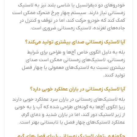
خودروهای دو دیفرانسیل یا شاسی بلند نیز به لاستیک
زمستانی نیاز دارند. سیستم چهار چرخ متحرک ممکن است
کمک کند که خودرو حرکت کند، اما در توقف و کنترل در
جاده‌های لغزنده، لاستیک زمستانی ضروری است.
آیا لاستیک زمستانی صدای بیشتری تولید می‌کند؟
بله به دلیل الگوی خاص آج‌ها و طراحی برای شرایط
زمستانی، لاستیک‌های زمستانی ممکن است صدای
بیشتری نسبت به لاستیک‌های معمولی یا چهار فصل
تولید کنند.
آیا لاستیک زمستانی در باران عملکرد خوبی دارد؟
بله لاستیک‌های زمستانی در باران سرد عملکرد خوبی دارند
زیرا الگوی آج‌ها به گونه‌ای طراحی شده که آب را به خوبی
از زیر لاستیک دور کند، اما در باران شدید و دمای گرم،
عملکرد لاستیک‌های چهار فصل یا تابستانی بهتر است.
چگونه می‌توان لاستیک زمستانی را برای فصل‌های گرم