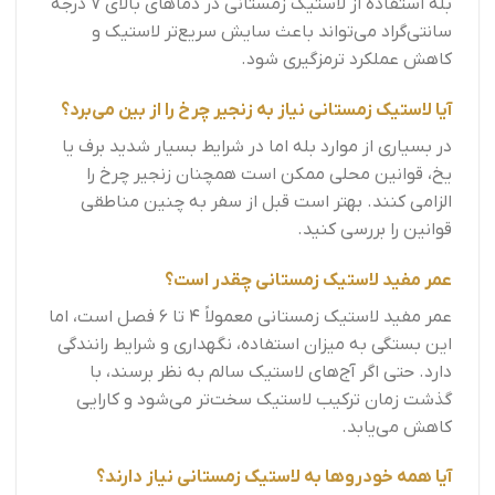
بله استفاده از لاستیک زمستانی در دماهای بالای 7 درجه
سانتی‌گراد می‌تواند باعث سایش سریع‌تر لاستیک و
کاهش عملکرد ترمزگیری شود.
آیا لاستیک زمستانی نیاز به زنجیر چرخ را از بین می‌برد؟
در بسیاری از موارد بله اما در شرایط بسیار شدید برف یا
یخ، قوانین محلی ممکن است همچنان زنجیر چرخ را
الزامی کنند. بهتر است قبل از سفر به چنین مناطقی
قوانین را بررسی کنید.
عمر مفید لاستیک زمستانی چقدر است؟
عمر مفید لاستیک زمستانی معمولاً 4 تا 6 فصل است، اما
این بستگی به میزان استفاده، نگهداری و شرایط رانندگی
دارد. حتی اگر آج‌های لاستیک سالم به نظر برسند، با
گذشت زمان ترکیب لاستیک سخت‌تر می‌شود و کارایی
کاهش می‌یابد.
آیا همه خودروها به لاستیک زمستانی نیاز دارند؟