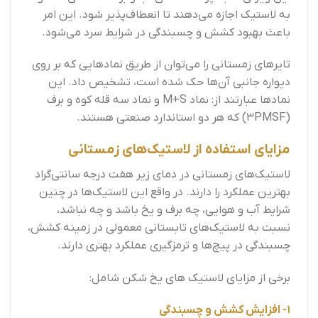
به لاستیک اجازه می‌دهند تا انعطاف‌پذیر شود. این امر
باعث بهبود کشش و چسبندگی در شرایط سرد می‌شود.
تایرهای زمستانی را می‌توان از طریق نمادهایی که بر روی
دیواره جانبی آن‌ها حک شده است، تشخیص داد. این
نمادها عبارتند از: نماد M+S و نماد سه قله کوه و برف
(3PMSF) که هر دو استاندارد صنعتی هستند.
مزایای استفاده از لاستیک‌های زمستانی
لاستیک‌های زمستانی در دمای زیر هفت درجه سانتی‌گراد
بهترین عملکرد را دارند. در واقع این لاستیک‌ها در چنین
شرایط آب و هوایی، چه برف و یخ باشد و چه نباشد،
نسبت به لاستیک‌های تابستانی معمولی در زمینه کشش،
چسبندگی در پیچ‌ها و ترمزگیری عملکرد بهتری دارند.
برخی از مزایای لاستیک های یخ شکن شامل:
1- افزایش کشش و چسبندگی