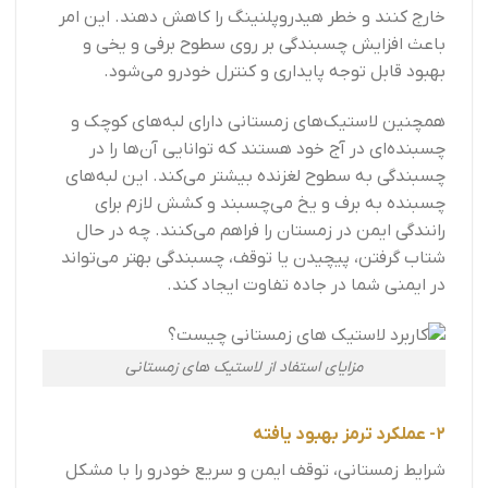
خارج کنند و خطر هیدروپلنینگ را کاهش دهند. این امر
باعث افزایش چسبندگی بر روی سطوح برفی و یخی و
بهبود قابل توجه پایداری و کنترل خودرو می‌شود.
همچنین لاستیک‌های زمستانی دارای لبه‌های کوچک و
چسبنده‌ای در آج خود هستند که توانایی آن‌ها را در
چسبندگی به سطوح لغزنده بیشتر می‌کند. این لبه‌های
چسبنده به برف و یخ می‌چسبند و کشش لازم برای
رانندگی ایمن در زمستان را فراهم می‌کنند. چه در حال
شتاب گرفتن، پیچیدن یا توقف، چسبندگی بهتر می‌تواند
در ایمنی شما در جاده تفاوت ایجاد کند.
مزایای استفاد از لاستیک های زمستانی
2- عملکرد ترمز بهبود یافته
شرایط زمستانی، توقف ایمن و سریع خودرو را با مشکل