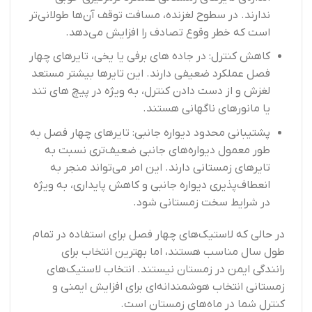
ندارند. در سطوح لغزنده، مسافت توقف آن‌ها طولانی‌تر
است که خطر وقوع تصادف را افزایش می‌دهد.
کاهش کنترل: در جاده های برفی یا یخی، تایرهای چهار
فصل عملکرد ضعیفی دارند. این تایرها بیشتر مستعد
لغزش و از دست دادن کنترل، به ویژه در پیچ های تند
یا مانورهای ناگهانی هستند.
پشتیبانی محدود دیواره جانبی: تایرهای چهار فصل به
طور معمول دیواره‌های جانبی ضعیف‌تری نسبت به
تایرهای زمستانی دارند. این امر می‌تواند منجر به
انعطاف‌پذیری دیواره جانبی و کاهش پایداری، به ویژه
در شرایط سخت زمستانی شود.
در حالی که لاستیک‌های چهار فصل برای استفاده در تمام
طول سال مناسب هستند، اما بهترین انتخاب برای
رانندگی ایمن در زمستان نیستند. انتخاب لاستیک‌های
زمستانی انتخاب هوشمندانه‌ای برای افزایش ایمنی و
کنترل شما در ماه‌های زمستان است.