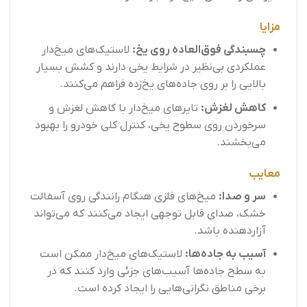
مزایا
چسبندگی فوق‌العاده روی یخ:
لاستیک‌های میخ‌دار
عملکردی بی‌نظیر در شرایط یخی دارند و کشش بسیار
بالایی را بر روی جاده‌های یخ‌زده فراهم می‌کنند.
کاهش لغزش:
تایرهای میخ‌دار با کاهش لغزش و
سرخوردن روی سطوح یخی، کنترل کلی خودرو را بهبود
می‌بخشند.
معایب
سر و صدا:
میخ‌های فلزی هنگام رانندگی روی آسفالت
خشک، صدای قابل توجهی ایجاد می‌کنند که می‌تواند
آزاردهنده باشد.
آسیب به جاده‌ها:
لاستیک‌های میخ‌دار ممکن است
به سطح جاده‌ها آسیب‌های جزئی وارد کنند که در
برخی مناطق نگرانی‌هایی را ایجاد کرده است.