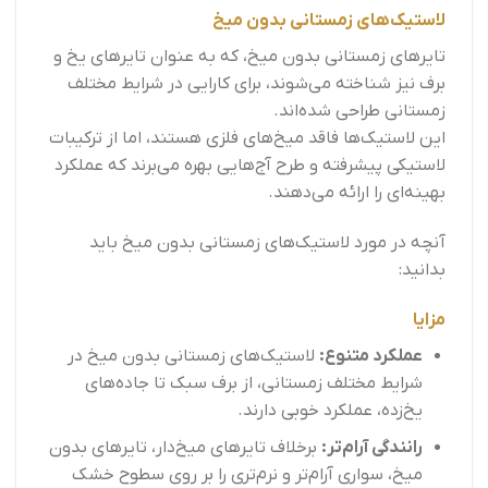
لاستیک‌های زمستانی بدون میخ
تایرهای زمستانی بدون میخ، که به عنوان تایرهای یخ و
برف نیز شناخته می‌شوند، برای کارایی در شرایط مختلف
زمستانی طراحی شده‌اند.
این لاستیک‌ها فاقد میخ‌های فلزی هستند، اما از ترکیبات
لاستیکی پیشرفته و طرح آج‌هایی بهره می‌برند که عملکرد
بهینه‌ای را ارائه می‌دهند.
آنچه در مورد لاستیک‌های زمستانی بدون میخ باید
بدانید:
مزایا
عملکرد متنوع:
لاستیک‌های زمستانی بدون میخ در
شرایط مختلف زمستانی، از برف سبک تا جاده‌های
یخ‌زده، عملکرد خوبی دارند.
رانندگی آرام‌تر:
برخلاف تایرهای میخ‌دار، تایرهای بدون
میخ، سواری آرام‌تر و نرم‌تری را بر روی سطوح خشک