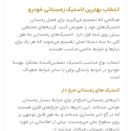
انتخاب بهترین لاستیک زمستانی خودرو
هنگامی که تصمیم می‌گیرید برای فصل زمستان
لاستیک‌های خود را تعویض کنید، گزینه‌های مختلفی
پیش روی شما قرار دارد. لاستیک‌های زمستانی به طور
کلی به سه دسته اصلی تقسیم می‌شوند که هر یک برای
نیازها و شرایط خاصی مناسب هستند.
انتخاب نوع مناسب لاستیک، تضمین‌کننده عملکرد بهینه
خودرو در شرایط رانندگی برفی یا سایر شرایط خطرناک
است.
لاستیک های زمستانی میخ دار
تایرهای زمستانی میخ‌دار برای شرایط بسیار یخبندان
طراحی شده‌اند. این تایرها دارای میخ‌های فلزی هستند
که در آج تایر جاسازی شده‌اند و به طور قابل توجهی بر
روی سطوح یخی می‌چسبند. برخی از اطلاعاتی در مورد
تایرهای زمستانی میخ‌دار عبارتند از: