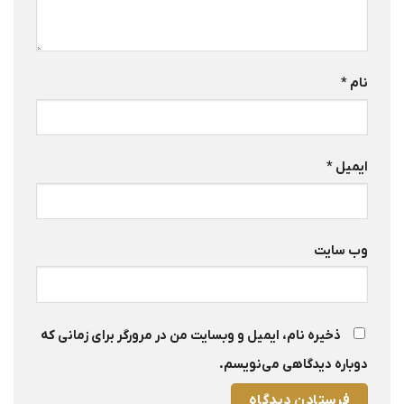
نام
*
ایمیل
*
وب‌ سایت
ذخیره نام، ایمیل و وبسایت من در مرورگر برای زمانی که
دوباره دیدگاهی می‌نویسم.