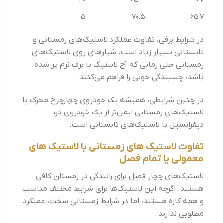
20
65.3
67
5
70.5
65.7
در شرایط برفی، تفاوت عملکرد لاستیک‌های زمستانی و
تابستانی بسیار زیاد است. شیارهای روی لاستیک‌های
زمستانی حتی زمانی که آج لاستیک با برف نرم پر شده
باشد، چسبندگی خوبی را فراهم می‌کنند.
در چنین شرایطی، همیشه یک خودروی چهارچرخ محرک با
لاستیک‌های زمستانی ایمن‌تر از یک خودروی دو
دیفرانسیل با لاستیک‌های تابستانی است.
تفاوت لاستیک های زمستانی با لاستیک های
معمولی یا تمام فصل
لاستیک‌های چهار فصل برای رانندگی در زمستان کافی
هستند. اگرچه این لاستیک‌ها برای شرایط مختلف مناسب
و همه کاره هستند، اما در شرایط زمستانی سخت، عملکرد
مطلوبی ندارند.