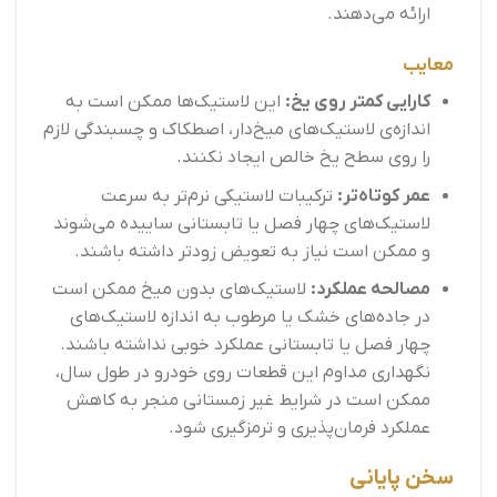
ارائه می‌دهند.
معایب
کارایی کمتر روی یخ:
این لاستیک‌ها ممکن است به
اندازه‌ی لاستیک‌های میخ‌دار، اصطکاک و چسبندگی لازم
را روی سطح یخ خالص ایجاد نکنند.
عمر کوتاه‌تر:
ترکیبات لاستیکی نرم‌تر به سرعت
لاستیک‌های چهار فصل یا تابستانی ساییده می‌شوند
و ممکن است نیاز به تعویض زودتر داشته باشند.
مصالحه عملکرد:
لاستیک‌های بدون میخ ممکن است
در جاده‌های خشک یا مرطوب به اندازه لاستیک‌های
چهار فصل یا تابستانی عملکرد خوبی نداشته باشند.
نگهداری مداوم این قطعات روی خودرو در طول سال،
ممکن است در شرایط غیر زمستانی منجر به کاهش
عملکرد فرمان‌پذیری و ترمزگیری شود.
سخن پایانی