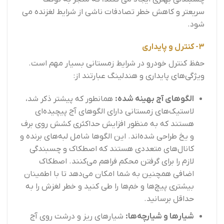
سریعتر و کاهش خطر تصادفات ناشی از شرایط لغزنده می
شود.
3- کنترل و پایداری
حفظ کنترل خودرو در شرایط زمستانی بسیار مهم است.
ویژگی‌های پایداری و هندلینگ عبارتند از:
الگوهای آج بهینه شده:
همانطور که پیشتر ذکر شد،
لاستیک‌های زمستانی دارای الگوهای آج پیچیده‌ای
هستند که به منظور افزایش حداکثری کشش روی برف
و یخ طراحی شده‌اند. این الگوها شامل لبه‌های برنده و
کانال‌های متعددی هستند که اصطکاک و چسبندگی
لازم را برای گرفتن محکم فراهم می‌کنند. اصطکاک
اضافی همچنین به شما امکان می‌دهد تا با اطمینان
بیشتری پیچ‌ها و خم‌ها را طی کنید و خطر لغزش را به
حداقل برسانید.
شیارها و شیارچه‌ها:
شیارهای ریز و درشت روی آج