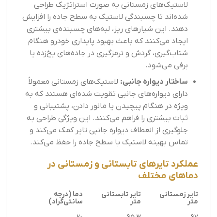
لاستیک‌های زمستانی به صورت استراتژیک طراحی
شده‌اند تا چسبندگی لاستیک به سطح جاده را افزایش
دهند. این شیارهای ریز، لبه‌های چسبنده‌ی بیشتری
ایجاد می‌کنند که باعث بهبود پایداری خودرو هنگام
شتاب‌گیری، گردش و ترمزگیری در جاده‌های یخ‌زده یا
برفی می‌شود.
ساختار دیواره جانبی:
لاستیک‌های زمستانی معمولاً
دارای دیواره‌های جانبی تقویت شده‌ای هستند که به
ویژه در هنگام پیچیدن یا مانور دادن، پشتیبانی و
ثبات بیشتری را فراهم می‌کنند. این ویژگی طراحی به
جلوگیری از انعطاف دیواره جانبی تایر کمک می‌کند و
تماس بهینه لاستیک با سطح جاده را حفظ می‌کند.
عملکرد تایرهای تابستانی و زمستانی در
دماهای مختلف
تایر زمستانی
تایر تابستانی
دما (درجه
متر
متر
سانتی‌گراد)