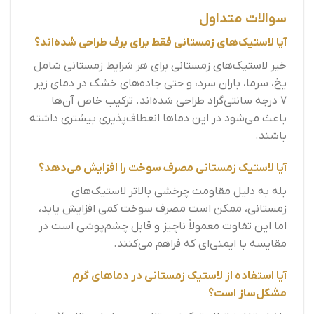
سوالات متداول
آیا لاستیک‌های زمستانی فقط برای برف طراحی شده‌اند؟
خیر لاستیک‌های زمستانی برای هر شرایط زمستانی شامل
یخ، سرما، باران سرد، و حتی جاده‌های خشک در دمای زیر
7 درجه سانتی‌گراد طراحی شده‌اند. ترکیب خاص آن‌ها
باعث می‌شود در این دماها انعطاف‌پذیری بیشتری داشته
باشند.
آیا لاستیک زمستانی مصرف سوخت را افزایش می‌دهد؟
بله به دلیل مقاومت چرخشی بالاتر لاستیک‌های
زمستانی، ممکن است مصرف سوخت کمی افزایش یابد،
اما این تفاوت معمولاً ناچیز و قابل چشم‌پوشی است در
مقایسه با ایمنی‌ای که فراهم می‌کنند.
آیا استفاده از لاستیک زمستانی در دماهای گرم
مشکل‌ساز است؟