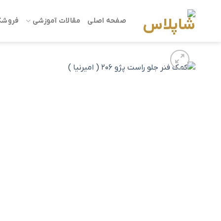
Ski
t
صفحه اصلی
مقالات آموزشی
فروشگ
conten