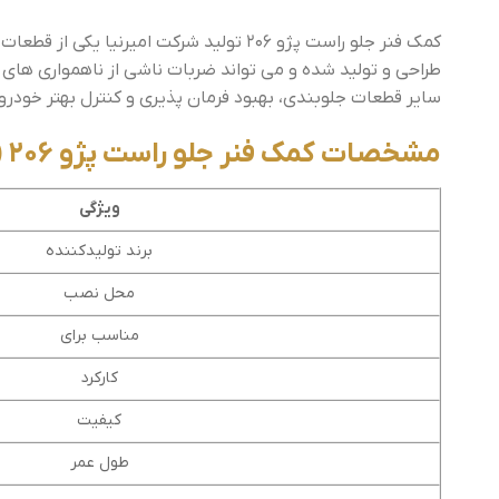
کمک فنر جلو راست پژو 206 تولید شرکت 
طراحی و تولید شده و می تواند ضربات ناشی از ناهمواری های ج
سایر قطعات جلوبندی، بهبود فرمان پذیری و کنترل بهتر خودرو 
مشخصات کمک فنر جلو راست پژو 206 ( امیرنیا )
ویژگی
برند تولیدکننده
محل نصب
مناسب برای
کارکرد
کیفیت
طول عمر