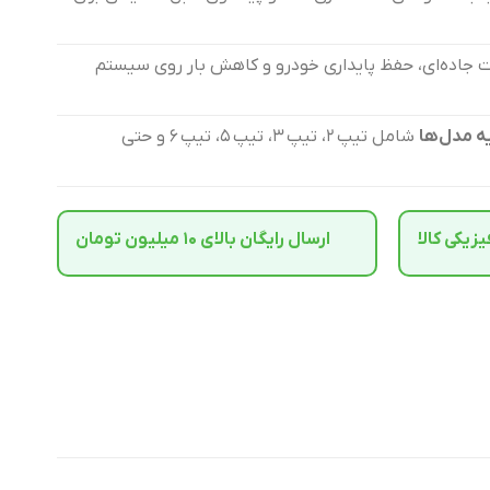
ات جاده‌ای، حفظ پایداری خودرو و کاهش بار روی سیستم
شامل تیپ ۲، تیپ ۳، تیپ ۵، تیپ ۶ و حتی
یکی کالا
ارسال رایگان بالای 10 میلیون تومان