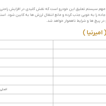
امیرنیا یکی از قطعات مهم سیستم تعلیق این خودرو است که نقش کلیدی در افزایش
اده را به خوبی جذب کرده و مانع انتقال لرزش ها به کابین شود. است
در پیچ ها و شرایط ناهموار خواهد شد.
اصلی 