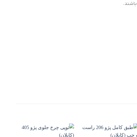
باشند.