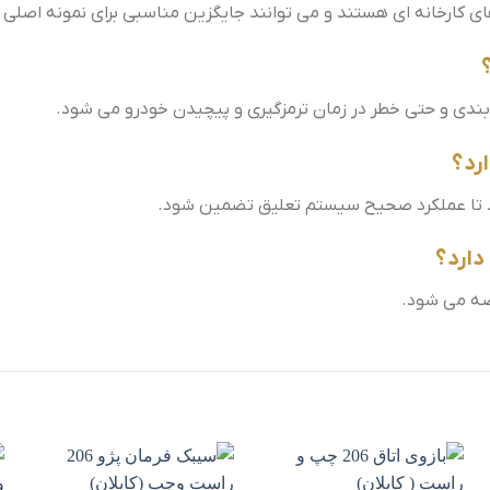
دهای کارخانه ای هستند و می توانند جایگزین مناسبی برای نمونه اصلی 
ندی و حتی خطر در زمان ترمزگیری و پیچیدن خودرو می شود.
 تا عملکرد صحیح سیستم تعلیق تضمین شود.
ضه می شود.