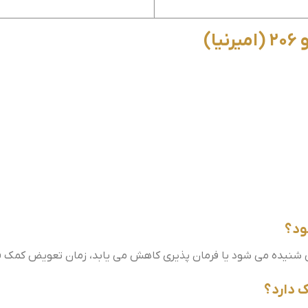
)
ی شنیده می شود یا فرمان پذیری کاهش می یابد، زمان تعویض کمک فن