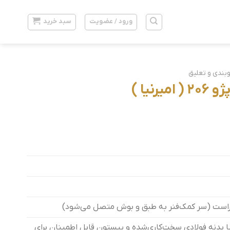
ورود / عضویت
سبد خرید
وبندی و تعلیق
نیا )
ست (سر کمک‌فنر به طبق و بوش متصل می‌شود)
 بدنه فولادی سخت‌کاری‌شده و پیستون‌ قابل اطمینان برای