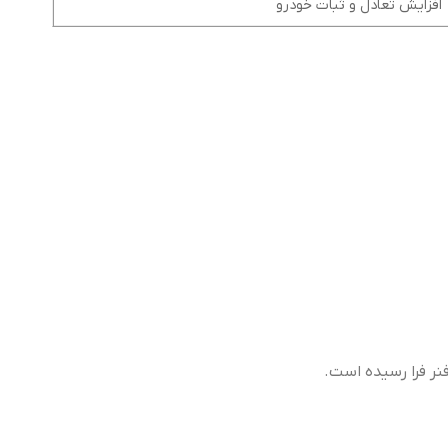
افزایش تعادل و ثبات خودرو
ر فرا رسیده است.