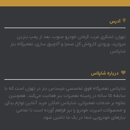
آدرس
تهران، لشگری غرب، کرمان خودرو جنوب، بعد از پمپ بنزین
مروارید، ورودی کارواش گل صحرا و آلاچیق سازی، تعمیرگاه بنز
شاپلاس
درباره شاپلاس
شاپلاس تعمیرگاه فوق تخصصی مرسدس بنز در تهران است که با
سابقه 15 ساله در زمینه تعمیرات بنز فعالیت می‌کند. همچنین
علاوه بر خدمات تعمیراتی، شاپلاس امکان خرید آنلاین لوازم یدکی
و محصولات اسپرت خودرو را نیز فراهم آورده است تا تمامی
نیازهای خودرویی شما در یک جا تامین شود.