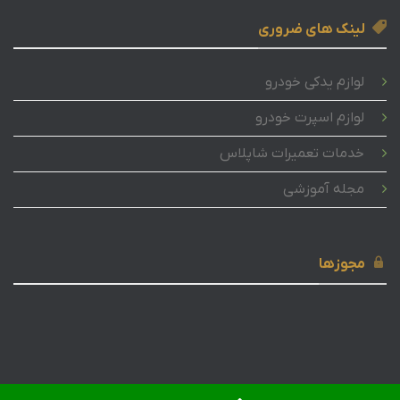
لینک های ضروری
لوازم یدکی خودرو
لوازم اسپرت خودرو
خدمات تعمیرات شاپلاس
مجله آموزشی
مجوزها