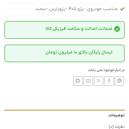
مناسب خودروی : پژو 405 -پژوپارس -سمند
ضمانت اصالت و سلامت فیزیکی کالا
ارسال رایگان بالای 10 میلیون تومان
در انبار موجود نمی باشد
توضیحات
نظرات (0)