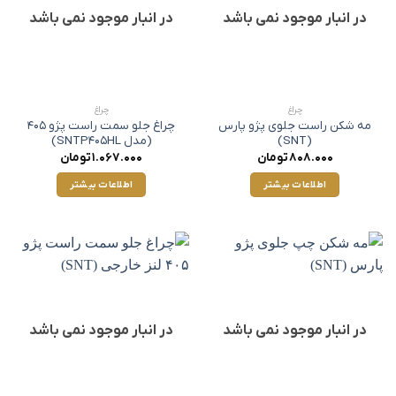
در انبار موجود نمی باشد
در انبار موجود نمی باشد
چراغ
چراغ
مه شکن راست جلوی پژو پارس
چراغ جلو سمت راست پژو ۴۰۵
(SNT)
(مدل SNTP405HL)
808.000
تومان
1.067.000
تومان
اطلاعات بیشتر
اطلاعات بیشتر
در انبار موجود نمی باشد
در انبار موجود نمی باشد