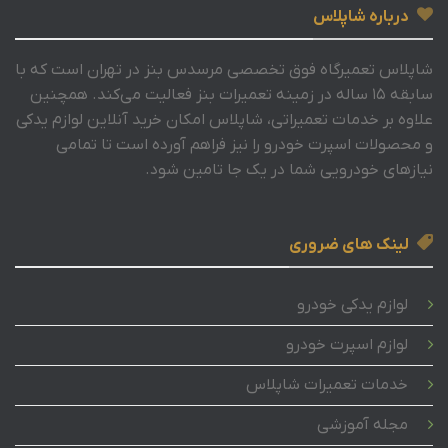
درباره شاپلاس
شاپلاس تعمیرگاه فوق تخصصی مرسدس بنز در تهران است که با
سابقه 15 ساله در زمینه تعمیرات بنز فعالیت می‌کند. همچنین
علاوه بر خدمات تعمیراتی، شاپلاس امکان خرید آنلاین لوازم یدکی
و محصولات اسپرت خودرو را نیز فراهم آورده است تا تمامی
نیازهای خودرویی شما در یک جا تامین شود.
لینک های ضروری
لوازم یدکی خودرو
لوازم اسپرت خودرو
خدمات تعمیرات شاپلاس
مجله آموزشی