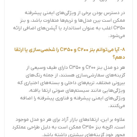
در دسترس بودن برخی از ویژگی‌های ایمنی پیشرفته
ممکن است بین مدل‌ها و تریم‌ها متفاوت باشد، و بنز
C350 اغلب به عنوان استاندارد یا آپشن‌های اضافی ارائه
می‌شود.
8- آیا می‌توانم بنز C200 و C350 را شخصی‌سازی یا ارتقا
دهم؟
هر دو مدل بنز C200 و C350 دارای طیف وسیعی از
گزینه‌های سفارشی‌سازی هستند، از جمله رنگ‌های
بیرونی مختلف، تریم‌های داخلی و بسته‌های اختیاری که
ویژگی‌هایی مانند سیستم‌های صوتی ارتقا یافته،
ویژگی‌های ایمنی پیشرفته و فناوری پیشرفته را اضافه
می‌کنند.
علاوه بر این، ارتقاءهای بازار آزاد برای هر دو مدل موجود
است، اگرچه بنز C350 ممکن است به دلیل طراحی عملکرد
محور خود گزینه‌های بیشتری داشته باشد.