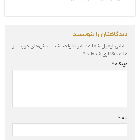
دیدگاهتان را بنویسید
نشانی ایمیل شما منتشر نخواهد شد.
بخش‌های موردنیاز
علامت‌گذاری شده‌اند
*
دیدگاه
*
نام
*