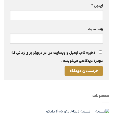
ایمیل
*
وب‌ سایت
ذخیره نام، ایمیل و وبسایت من در مرورگر برای زمانی که
دوباره دیدگاهی می‌نویسم.
محصولات
تسمه دینام پژو 405 دایکو