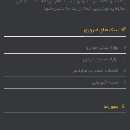
و محصولات اسپرت خودرو را نیز فراهم آورده است تا تمامی
نیازهای خودرویی شما در یک جا تامین شود.
لینک های ضروری
لوازم یدکی خودرو
لوازم اسپرت خودرو
خدمات تعمیرات شاپلاس
مجله آموزشی
مجوزها