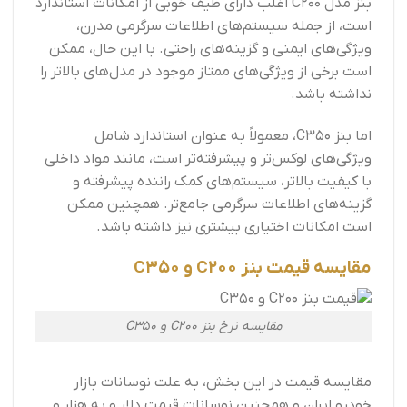
بنز مدل C200 اغلب دارای طیف خوبی از امکانات استاندارد
است، از جمله سیستم‌های اطلاعات سرگرمی مدرن،
ویژگی‌های ایمنی و گزینه‌های راحتی. با این حال، ممکن
است برخی از ویژگی‌های ممتاز موجود در مدل‌های بالاتر را
نداشته باشد.
اما بنز C350، معمولاً به عنوان استاندارد شامل
ویژگی‌های لوکس‌تر و پیشرفته‌تر است، مانند مواد داخلی
با کیفیت بالاتر، سیستم‌های کمک راننده پیشرفته و
گزینه‌های اطلاعات سرگرمی جامع‌تر. همچنین ممکن
است امکانات اختیاری بیشتری نیز داشته باشد.
مقایسه قیمت بنز C200 و C350
مقایسه نرخ بنز C200 و C350
مقایسه قیمت در این بخش، به علت نوسانات بازار
خودرو ایران و همچنین نوسانات قیمت دلار و به هزار و